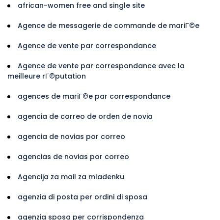
african-women free and single site
Agence de messagerie de commande de mariГ©e
Agence de vente par correspondance
Agence de vente par correspondance avec la
meilleure rГ©putation
agences de mariГ©e par correspondance
agencia de correo de orden de novia
agencia de novias por correo
agencias de novias por correo
Agencija za mail za mladenku
agenzia di posta per ordini di sposa
agenzia sposa per corrispondenza