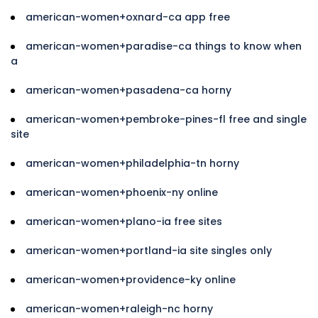
american-women+oxnard-ca app free
american-women+paradise-ca things to know when
a
american-women+pasadena-ca horny
american-women+pembroke-pines-fl free and single
site
american-women+philadelphia-tn horny
american-women+phoenix-ny online
american-women+plano-ia free sites
american-women+portland-ia site singles only
american-women+providence-ky online
american-women+raleigh-nc horny