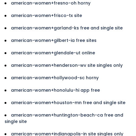
american-women+fresno-oh horny
american-women+frisco-tx site
american-women+garland-ks free and single site
american-women+gilbert-ia free sites
american-women+glendale-ut online
american-women+henderson-wv site singles only
american-women+hollywood-sc horny
american-women+honolulu-hi app free
american-women+houston-mn free and single site
american-women+huntington-beach-ca free and
single site
american-women+indianapolis-in site singles only