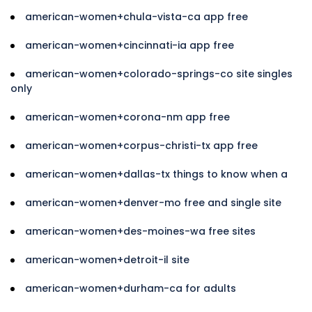
american-women+chula-vista-ca app free
american-women+cincinnati-ia app free
american-women+colorado-springs-co site singles
only
american-women+corona-nm app free
american-women+corpus-christi-tx app free
american-women+dallas-tx things to know when a
american-women+denver-mo free and single site
american-women+des-moines-wa free sites
american-women+detroit-il site
american-women+durham-ca for adults