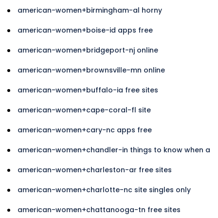
american-women+birmingham-al horny
american-women+boise-id apps free
american-women+bridgeport-nj online
american-women+brownsville-mn online
american-women+buffalo-ia free sites
american-women+cape-coral-fl site
american-women+cary-nc apps free
american-women+chandler-in things to know when a
american-women+charleston-ar free sites
american-women+charlotte-nc site singles only
american-women+chattanooga-tn free sites