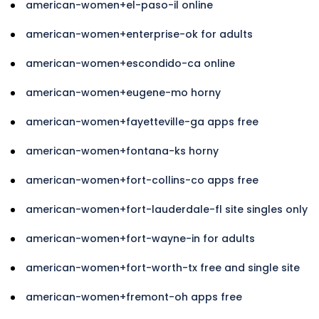
american-women+el-paso-il online
american-women+enterprise-ok for adults
american-women+escondido-ca online
american-women+eugene-mo horny
american-women+fayetteville-ga apps free
american-women+fontana-ks horny
american-women+fort-collins-co apps free
american-women+fort-lauderdale-fl site singles only
american-women+fort-wayne-in for adults
american-women+fort-worth-tx free and single site
american-women+fremont-oh apps free