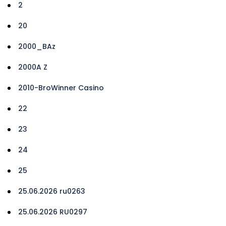
2
20
2000_BAz
2000A Z
2010-BroWinner Casino
22
23
24
25
25.06.2026 ru0263
25.06.2026 RU0297