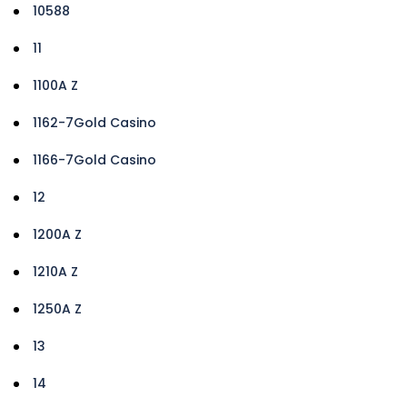
10588
11
1100A Z
1162-7Gold Casino
1166-7Gold Casino
12
1200A Z
1210A Z
1250A Z
13
14