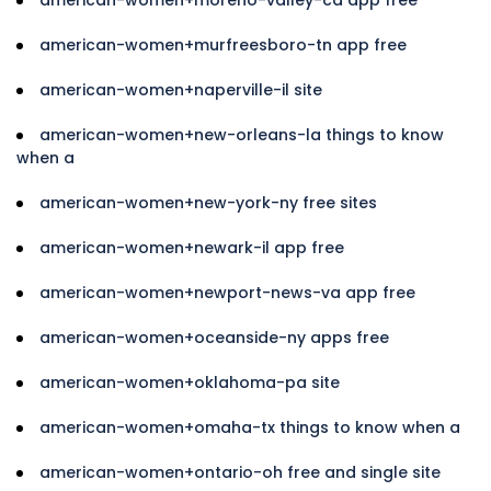
american-women+murfreesboro-tn app free
american-women+naperville-il site
american-women+new-orleans-la things to know
when a
american-women+new-york-ny free sites
american-women+newark-il app free
american-women+newport-news-va app free
american-women+oceanside-ny apps free
american-women+oklahoma-pa site
american-women+omaha-tx things to know when a
american-women+ontario-oh free and single site