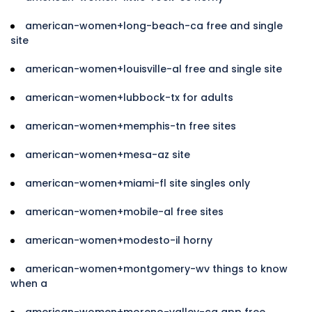
american-women+long-beach-ca free and single
site
american-women+louisville-al free and single site
american-women+lubbock-tx for adults
american-women+memphis-tn free sites
american-women+mesa-az site
american-women+miami-fl site singles only
american-women+mobile-al free sites
american-women+modesto-il horny
american-women+montgomery-wv things to know
when a
american-women+moreno-valley-ca app free