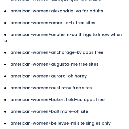
american-women+alexandria-va for adults
american-women+amarillo-tx free sites
american-women+anaheim-ca things to know when
a
american-women+anchorage-ky apps free
american-women+augusta-me free sites
american-women+aurora-oh horny
american-women+austin-nv free sites
american-women+bakersfield-ca apps free
american-women+baltimore-oh site
american-women+bellevue-mi site singles only