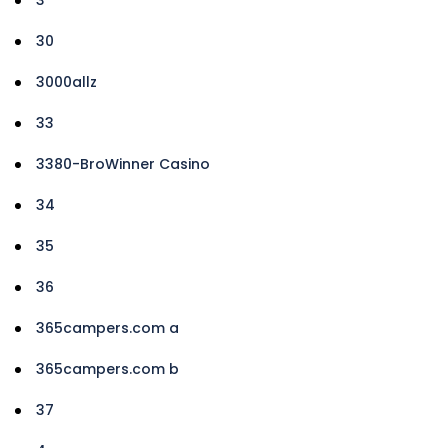
30
3000allz
33
3380-BroWinner Casino
34
35
36
365campers.com a
365campers.com b
37