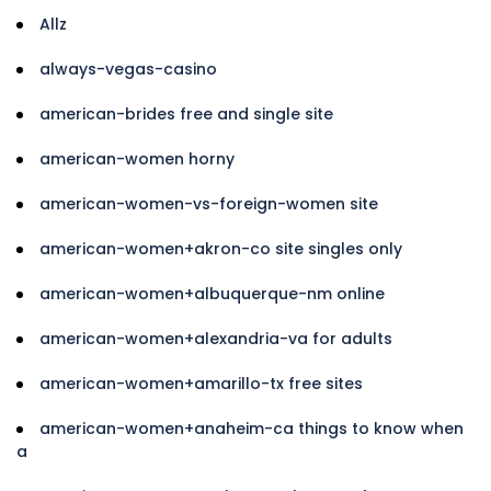
Allz
always-vegas-casino
american-brides free and single site
american-women horny
american-women-vs-foreign-women site
american-women+akron-co site singles only
american-women+albuquerque-nm online
american-women+alexandria-va for adults
american-women+amarillo-tx free sites
american-women+anaheim-ca things to know when
a