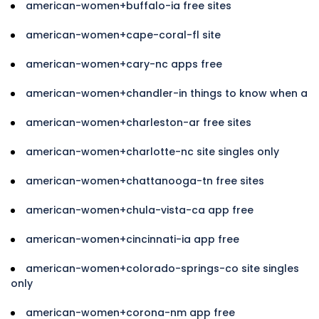
american-women+buffalo-ia free sites
american-women+cape-coral-fl site
american-women+cary-nc apps free
american-women+chandler-in things to know when a
american-women+charleston-ar free sites
american-women+charlotte-nc site singles only
american-women+chattanooga-tn free sites
american-women+chula-vista-ca app free
american-women+cincinnati-ia app free
american-women+colorado-springs-co site singles
only
american-women+corona-nm app free