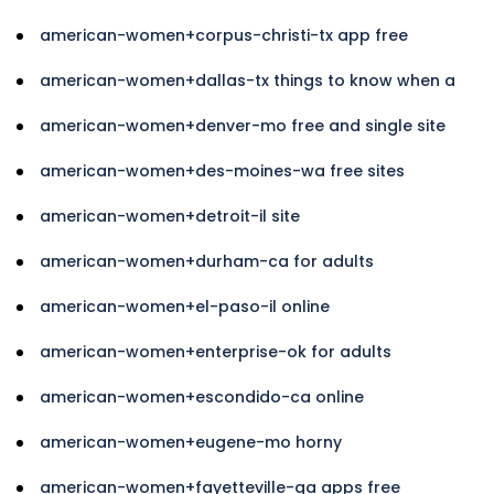
american-women+corpus-christi-tx app free
american-women+dallas-tx things to know when a
american-women+denver-mo free and single site
american-women+des-moines-wa free sites
american-women+detroit-il site
american-women+durham-ca for adults
american-women+el-paso-il online
american-women+enterprise-ok for adults
american-women+escondido-ca online
american-women+eugene-mo horny
american-women+fayetteville-ga apps free