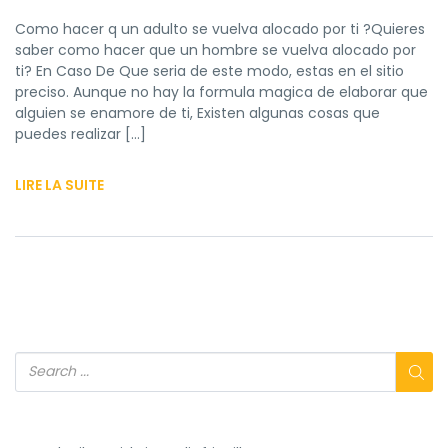
Como hacer q un adulto se vuelva alocado por ti ?Quieres
saber como hacer que un hombre se vuelva alocado por
ti? En Caso De Que seri­a de este modo, estas en el sitio
preciso. Aunque no hay la formula magica de elaborar que
alguien se enamore de ti, Existen algunas cosas que
puedes realizar […]
LIRE LA SUITE