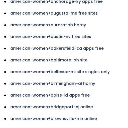
american-women+anchorage-ky apps free
american-women+augusta-me free sites
american-women+aurora-oh horny
american-women+austin-nv free sites
american-women+bakersfield-ca apps free
american-women+baltimore-oh site
american-women+bellevue-mi site singles only
american-women+birmingham-al horny
american-women+boise-id apps free
american-women+bridgeport-nj online
american-women+brownsville-mn online