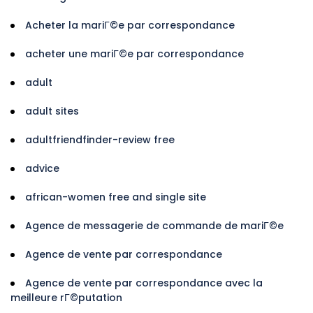
Acheter la mariГ©e par correspondance
acheter une mariГ©e par correspondance
adult
adult sites
adultfriendfinder-review free
advice
african-women free and single site
Agence de messagerie de commande de mariГ©e
Agence de vente par correspondance
Agence de vente par correspondance avec la
meilleure rГ©putation