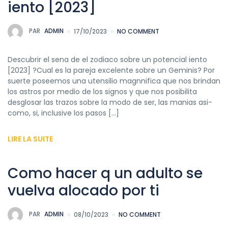
iento [2023]
PAR
ADMIN
17/10/2023
NO COMMENT
Descubrir el sena de el zodiaco sobre un potencial iento
[2023] ?Cual es la pareja excelente sobre un Geminis? Por
suerte poseemos una utensilio magnnifica que nos brindan
los astros por medio de los signos y que nos posibilita
desglosar las trazos sobre la modo de ser, las manias asi­
como, si, inclusive los pasos […]
LIRE LA SUITE
Como hacer q un adulto se
vuelva alocado por ti
PAR
ADMIN
08/10/2023
NO COMMENT