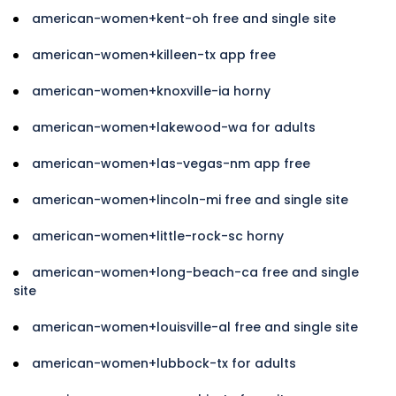
american-women+kent-oh free and single site
american-women+killeen-tx app free
american-women+knoxville-ia horny
american-women+lakewood-wa for adults
american-women+las-vegas-nm app free
american-women+lincoln-mi free and single site
american-women+little-rock-sc horny
american-women+long-beach-ca free and single
site
american-women+louisville-al free and single site
american-women+lubbock-tx for adults