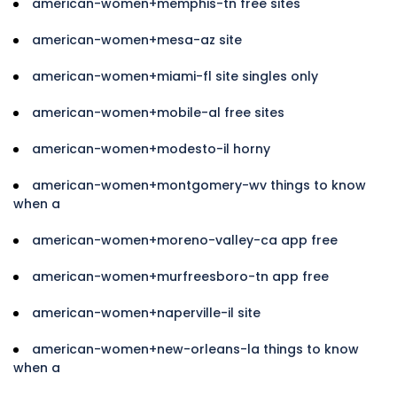
american-women+memphis-tn free sites
american-women+mesa-az site
american-women+miami-fl site singles only
american-women+mobile-al free sites
american-women+modesto-il horny
american-women+montgomery-wv things to know
when a
american-women+moreno-valley-ca app free
american-women+murfreesboro-tn app free
american-women+naperville-il site
american-women+new-orleans-la things to know
when a