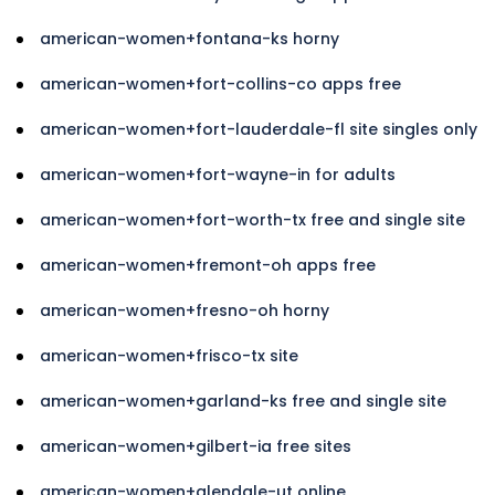
american-women+fontana-ks horny
american-women+fort-collins-co apps free
american-women+fort-lauderdale-fl site singles only
american-women+fort-wayne-in for adults
american-women+fort-worth-tx free and single site
american-women+fremont-oh apps free
american-women+fresno-oh horny
american-women+frisco-tx site
american-women+garland-ks free and single site
american-women+gilbert-ia free sites
american-women+glendale-ut online