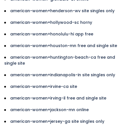
american-women+henderson-wv site singles only
american-women+hollywood-sc horny
american-women+honolulu-hi app free
american-women+houston-mn free and single site
american-women+huntington-beach-ca free and
single site
american-women+indianapolis-in site singles only
american-women+irvine-ca site
american-women+irving-il free and single site
american-women+jackson-mn online
american-women+jersey-ga site singles only