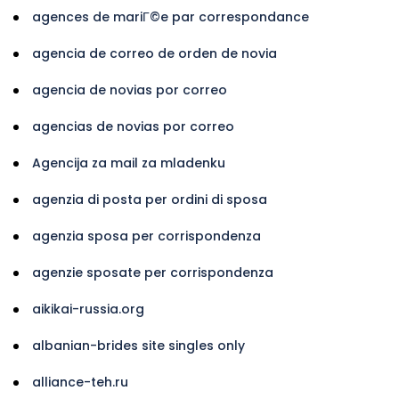
agences de mariГ©e par correspondance
agencia de correo de orden de novia
agencia de novias por correo
agencias de novias por correo
Agencija za mail za mladenku
agenzia di posta per ordini di sposa
agenzia sposa per corrispondenza
agenzie sposate per corrispondenza
aikikai-russia.org
albanian-brides site singles only
alliance-teh.ru