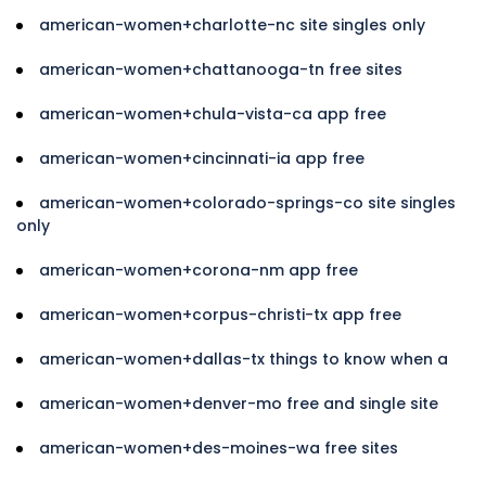
american-women+charlotte-nc site singles only
american-women+chattanooga-tn free sites
american-women+chula-vista-ca app free
american-women+cincinnati-ia app free
american-women+colorado-springs-co site singles
only
american-women+corona-nm app free
american-women+corpus-christi-tx app free
american-women+dallas-tx things to know when a
american-women+denver-mo free and single site
american-women+des-moines-wa free sites