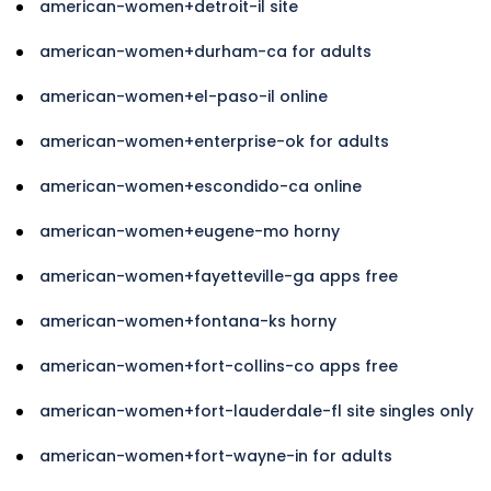
american-women+detroit-il site
american-women+durham-ca for adults
american-women+el-paso-il online
american-women+enterprise-ok for adults
american-women+escondido-ca online
american-women+eugene-mo horny
american-women+fayetteville-ga apps free
american-women+fontana-ks horny
american-women+fort-collins-co apps free
american-women+fort-lauderdale-fl site singles only
american-women+fort-wayne-in for adults