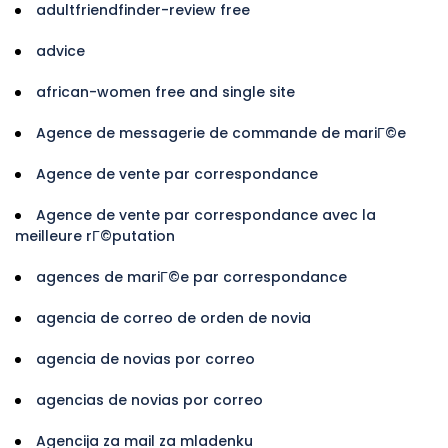
adultfriendfinder-review free
advice
african-women free and single site
Agence de messagerie de commande de mariГ©e
Agence de vente par correspondance
Agence de vente par correspondance avec la
meilleure rГ©putation
agences de mariГ©e par correspondance
agencia de correo de orden de novia
agencia de novias por correo
agencias de novias por correo
Agencija za mail za mladenku