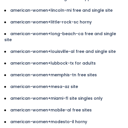
american-women+lincoln-mi free and single site
american-women+little-rock-sc horny
american-women+long-beach-ca free and single
site
american-women+louisville-al free and single site
american-women+lubbock-tx for adults
american-women+memphis-tn free sites
american-women+mesa-az site
american-women+miami-fl site singles only
american-women+mobile-al free sites
american-women+modesto-il horny