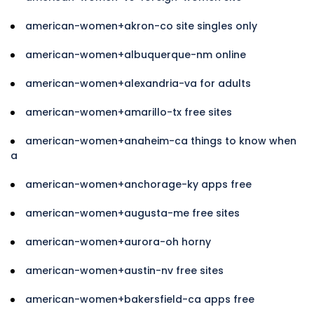
american-women+akron-co site singles only
american-women+albuquerque-nm online
american-women+alexandria-va for adults
american-women+amarillo-tx free sites
american-women+anaheim-ca things to know when
a
american-women+anchorage-ky apps free
american-women+augusta-me free sites
american-women+aurora-oh horny
american-women+austin-nv free sites
american-women+bakersfield-ca apps free