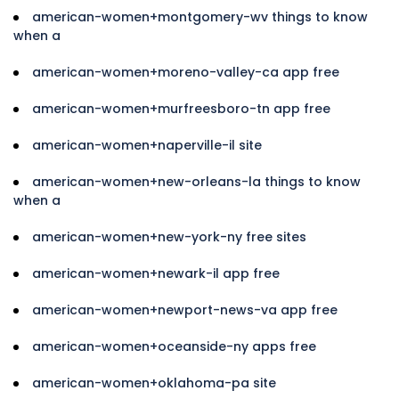
american-women+montgomery-wv things to know
when a
american-women+moreno-valley-ca app free
american-women+murfreesboro-tn app free
american-women+naperville-il site
american-women+new-orleans-la things to know
when a
american-women+new-york-ny free sites
american-women+newark-il app free
american-women+newport-news-va app free
american-women+oceanside-ny apps free
american-women+oklahoma-pa site