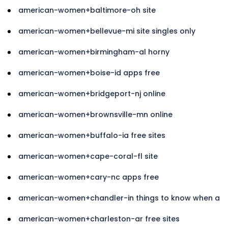
american-women+baltimore-oh site
american-women+bellevue-mi site singles only
american-women+birmingham-al horny
american-women+boise-id apps free
american-women+bridgeport-nj online
american-women+brownsville-mn online
american-women+buffalo-ia free sites
american-women+cape-coral-fl site
american-women+cary-nc apps free
american-women+chandler-in things to know when a
american-women+charleston-ar free sites