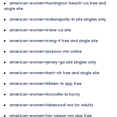
american-women+huntington-beach-ca free and
single site
american-women+indianapolis-in site singles only
american-women+irvine-ca site
american-women+irving-il free and single site
american-women+jackson-mn online
american-women+jersey-ga site singles only
american-women+kent-oh free and single site
american-women+killeen-tx app free
american-women+knoxville-ia horny
american-women+lakewood-wa for adults
american-women+las-vegas-nm app free