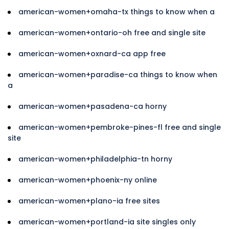
american-women+omaha-tx things to know when a
american-women+ontario-oh free and single site
american-women+oxnard-ca app free
american-women+paradise-ca things to know when
a
american-women+pasadena-ca horny
american-women+pembroke-pines-fl free and single
site
american-women+philadelphia-tn horny
american-women+phoenix-ny online
american-women+plano-ia free sites
american-women+portland-ia site singles only