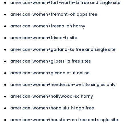
american-women+fort-worth-tx free and single site
american-women+fremont-oh apps free
american-women+fresno-oh horny
american-women+frisco-tx site
american-women+garland-ks free and single site
american-women+gilbert-ia free sites
american-women+glendale-ut online
american-women+henderson-wv site singles only
american-women+hollywood-sc horny
american-women+honolulu-hi app free
american-women+houston-mn free and single site