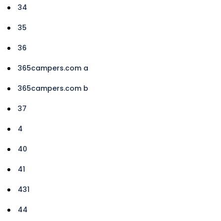
34
35
36
365campers.com a
365campers.com b
37
4
40
41
431
44