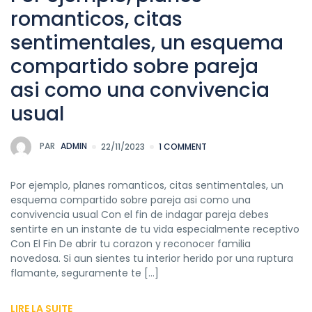
romanticos, citas
sentimentales, un esquema
compartido sobre pareja
asi­ como una convivencia
usual
PAR
ADMIN
22/11/2023
1 COMMENT
Por ejemplo, planes romanticos, citas sentimentales, un
esquema compartido sobre pareja asi­ como una
convivencia usual Con el fin de indagar pareja debes
sentirte en un instante de tu vida especialmente receptivo
Con El Fin De abrir tu corazon y reconocer familia
novedosa. Si aun sientes tu interior herido por una ruptura
flamante, seguramente te […]
LIRE LA SUITE