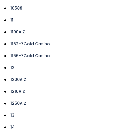
10588
11
1100A Z
1162-7Gold Casino
1166-7Gold Casino
12
1200A Z
1210A Z
1250A Z
13
14