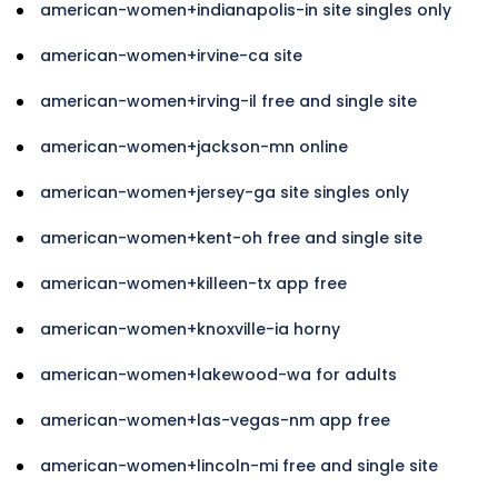
american-women+indianapolis-in site singles only
american-women+irvine-ca site
american-women+irving-il free and single site
american-women+jackson-mn online
american-women+jersey-ga site singles only
american-women+kent-oh free and single site
american-women+killeen-tx app free
american-women+knoxville-ia horny
american-women+lakewood-wa for adults
american-women+las-vegas-nm app free
american-women+lincoln-mi free and single site