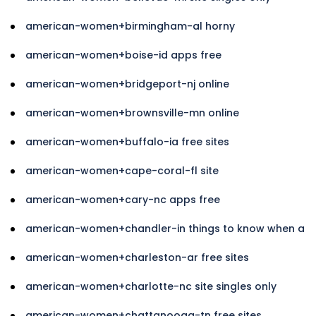
american-women+birmingham-al horny
american-women+boise-id apps free
american-women+bridgeport-nj online
american-women+brownsville-mn online
american-women+buffalo-ia free sites
american-women+cape-coral-fl site
american-women+cary-nc apps free
american-women+chandler-in things to know when a
american-women+charleston-ar free sites
american-women+charlotte-nc site singles only
american-women+chattanooga-tn free sites