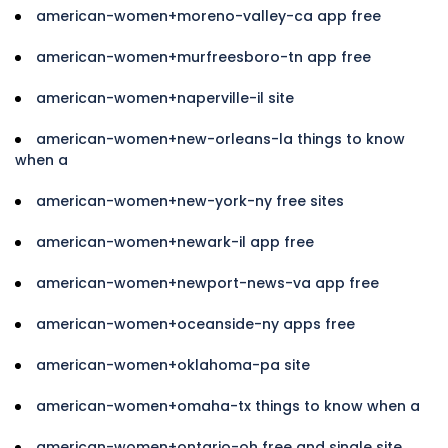
american-women+moreno-valley-ca app free
american-women+murfreesboro-tn app free
american-women+naperville-il site
american-women+new-orleans-la things to know
when a
american-women+new-york-ny free sites
american-women+newark-il app free
american-women+newport-news-va app free
american-women+oceanside-ny apps free
american-women+oklahoma-pa site
american-women+omaha-tx things to know when a
american-women+ontario-oh free and single site