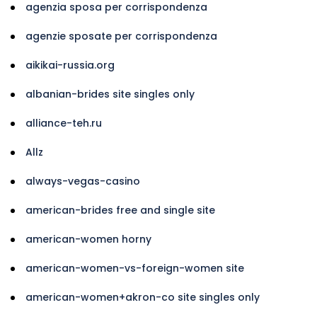
agenzia sposa per corrispondenza
agenzie sposate per corrispondenza
aikikai-russia.org
albanian-brides site singles only
alliance-teh.ru
Allz
always-vegas-casino
american-brides free and single site
american-women horny
american-women-vs-foreign-women site
american-women+akron-co site singles only