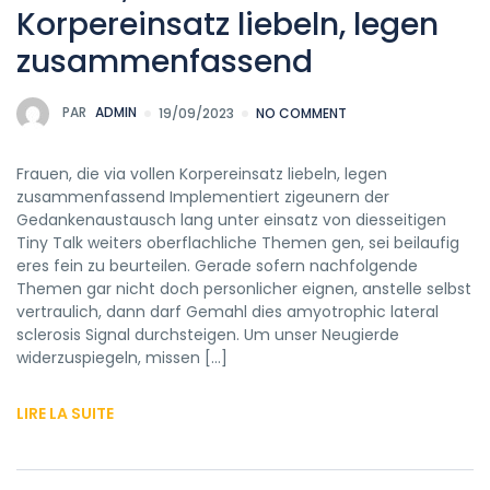
Korpereinsatz liebeln, legen
zusammenfassend
PAR
ADMIN
19/09/2023
NO COMMENT
Frauen, die via vollen Korpereinsatz liebeln, legen
zusammenfassend Implementiert zigeunern der
Gedankenaustausch lang unter einsatz von diesseitigen
Tiny Talk weiters oberflachliche Themen gen, sei beilaufig
eres fein zu beurteilen. Gerade sofern nachfolgende
Themen gar nicht doch personlicher eignen, anstelle selbst
vertraulich, dann darf Gemahl dies amyotrophic lateral
sclerosis Signal durchsteigen. Um unser Neugierde
widerzuspiegeln, missen […]
LIRE LA SUITE