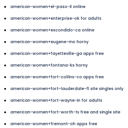
american-women+el-paso-il online
american-women+enterprise-ok for adults
american-women+escondido-ca online
american-women+eugene-mo horny
american-women+fayetteville-ga apps free
american-women+fontana-ks horny
american-women+fort-collins-co apps free
american-women+fort-lauderdale-fl site singles only
american-women+fort-wayne-in for adults
american-women+fort-worth-tx free and single site
american-women+fremont-oh apps free