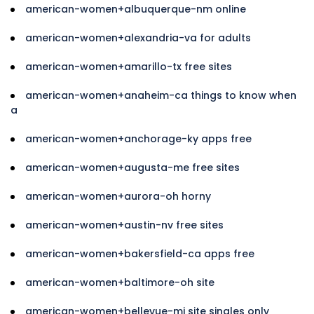
american-women+albuquerque-nm online
american-women+alexandria-va for adults
american-women+amarillo-tx free sites
american-women+anaheim-ca things to know when
a
american-women+anchorage-ky apps free
american-women+augusta-me free sites
american-women+aurora-oh horny
american-women+austin-nv free sites
american-women+bakersfield-ca apps free
american-women+baltimore-oh site
american-women+bellevue-mi site singles only