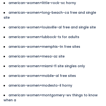
american-women+little-rock-sc horny
american-women+long-beach-ca free and single
site
american-women+louisville-al free and single site
american-women+lubbock-tx for adults
american-women+memphis-tn free sites
american-women+mesa-az site
american-women+miami-fl site singles only
american-women+mobile-al free sites
american-women+modesto-il horny
american-women+montgomery-wv things to know
when a