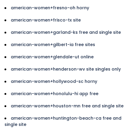
american-women+fresno-oh horny
american-women+frisco-tx site
american-women+garland-ks free and single site
american-women+gilbert-ia free sites
american-women+glendale-ut online
american-women+henderson-wv site singles only
american-women+hollywood-sc horny
american-women+honolulu-hi app free
american-women+houston-mn free and single site
american-women+huntington-beach-ca free and
single site