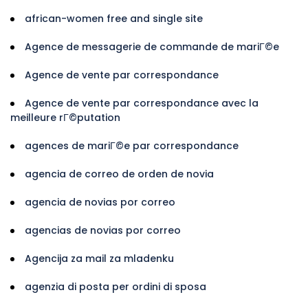
african-women free and single site
Agence de messagerie de commande de mariГ©e
Agence de vente par correspondance
Agence de vente par correspondance avec la
meilleure rГ©putation
agences de mariГ©e par correspondance
agencia de correo de orden de novia
agencia de novias por correo
agencias de novias por correo
Agencija za mail za mladenku
agenzia di posta per ordini di sposa