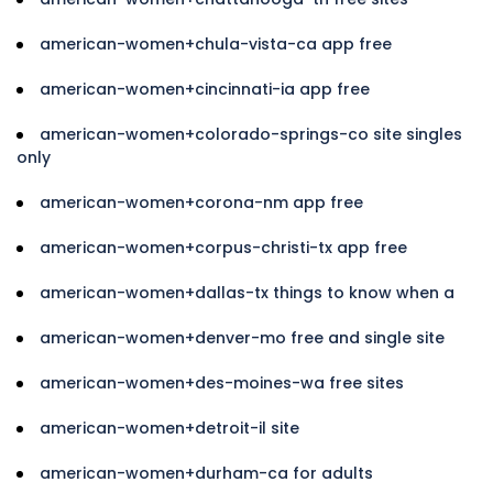
american-women+chula-vista-ca app free
american-women+cincinnati-ia app free
american-women+colorado-springs-co site singles
only
american-women+corona-nm app free
american-women+corpus-christi-tx app free
american-women+dallas-tx things to know when a
american-women+denver-mo free and single site
american-women+des-moines-wa free sites
american-women+detroit-il site
american-women+durham-ca for adults