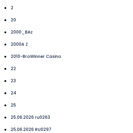
2
20
2000_BAz
2000A Z
2010-BroWinner Casino
22
23
24
25
25.06.2026 ru0263
25.06.2026 RU0297