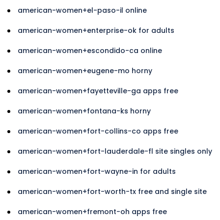
american-women+el-paso-il online
american-women+enterprise-ok for adults
american-women+escondido-ca online
american-women+eugene-mo horny
american-women+fayetteville-ga apps free
american-women+fontana-ks horny
american-women+fort-collins-co apps free
american-women+fort-lauderdale-fl site singles only
american-women+fort-wayne-in for adults
american-women+fort-worth-tx free and single site
american-women+fremont-oh apps free