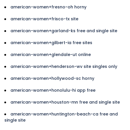
american-women+fresno-oh horny
american-women+frisco-tx site
american-women+garland-ks free and single site
american-women+gilbert-ia free sites
american-women+glendale-ut online
american-women+henderson-wv site singles only
american-women+hollywood-sc horny
american-women+honolulu-hi app free
american-women+houston-mn free and single site
american-women+huntington-beach-ca free and
single site