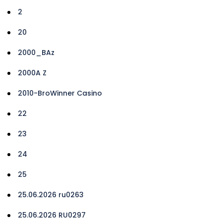
2
20
2000_BAz
2000A Z
2010-BroWinner Casino
22
23
24
25
25.06.2026 ru0263
25.06.2026 RU0297