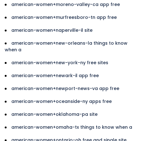
american-women+moreno-valley-ca app free
american-women+murfreesboro-tn app free
american-women+naperville-il site
american-women+new-orleans-la things to know
when a
american-women+new-york-ny free sites
american-women+newark-il app free
american-women+newport-news-va app free
american-women+oceanside-ny apps free
american-women+oklahoma-pa site
american-women+omaha-tx things to know when a
american-women+ontario-oh free and single site