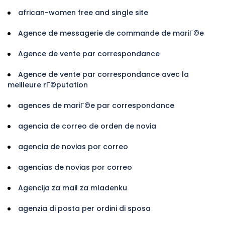
african-women free and single site
Agence de messagerie de commande de mariГ©e
Agence de vente par correspondance
Agence de vente par correspondance avec la
meilleure rГ©putation
agences de mariГ©e par correspondance
agencia de correo de orden de novia
agencia de novias por correo
agencias de novias por correo
Agencija za mail za mladenku
agenzia di posta per ordini di sposa