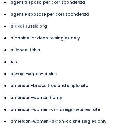
agenzia sposa per corrispondenza
agenzie sposate per corrispondenza
aikikai-russia.org
albanian-brides site singles only
alliance-teh.ru
Allz
always-vegas-casino
american-brides free and single site
american-women horny
american-women-vs-foreign-women site
american-women+akron-co site singles only