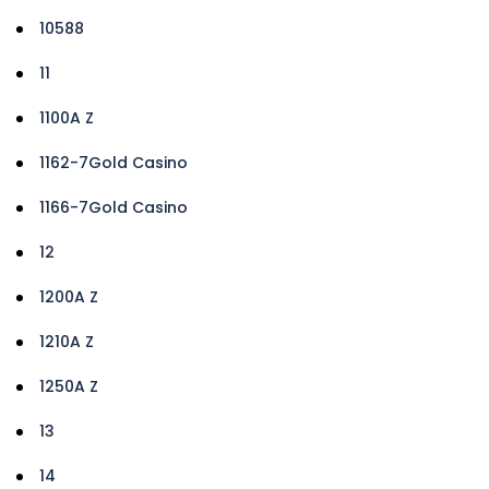
10588
11
1100A Z
1162-7Gold Casino
1166-7Gold Casino
12
1200A Z
1210A Z
1250A Z
13
14