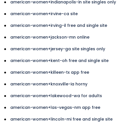
american-women+indianapolis-in site singles only
american-women+irvine-ca site
american-women+irving-il free and single site
american-women+jackson-mn online
american-women+jersey-ga site singles only
american-women+kent-oh free and single site
american-women+killeen-tx app free
american-women+knoxville-ia horny
american-women+lakewood-wa for adults
american-women+las-vegas-nm app free
american-women+lincoln-mi free and single site