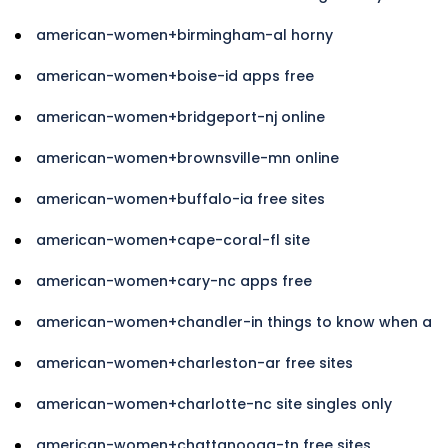
american-women+birmingham-al horny
american-women+boise-id apps free
american-women+bridgeport-nj online
american-women+brownsville-mn online
american-women+buffalo-ia free sites
american-women+cape-coral-fl site
american-women+cary-nc apps free
american-women+chandler-in things to know when a
american-women+charleston-ar free sites
american-women+charlotte-nc site singles only
american-women+chattanooga-tn free sites