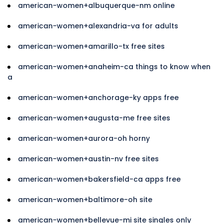
american-women+albuquerque-nm online
american-women+alexandria-va for adults
american-women+amarillo-tx free sites
american-women+anaheim-ca things to know when
a
american-women+anchorage-ky apps free
american-women+augusta-me free sites
american-women+aurora-oh horny
american-women+austin-nv free sites
american-women+bakersfield-ca apps free
american-women+baltimore-oh site
american-women+bellevue-mi site singles only