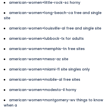
american-women+little-rock-sc horny
american-women+long-beach-ca free and single
site
american-women+louisville-al free and single site
american-women+lubbock-tx for adults
american-women+memphis-tn free sites
american-women+mesa-az site
american-women+miami-fl site singles only
american-women+mobile-al free sites
american-women+modesto-il horny
american-women+montgomery-wv things to know
when a