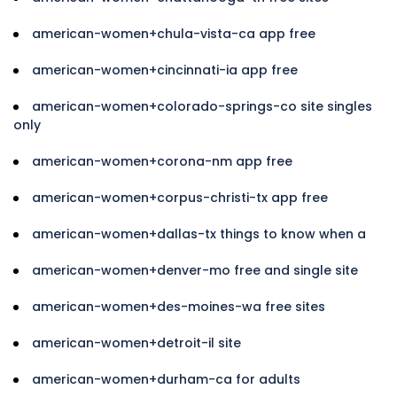
american-women+chula-vista-ca app free
american-women+cincinnati-ia app free
american-women+colorado-springs-co site singles
only
american-women+corona-nm app free
american-women+corpus-christi-tx app free
american-women+dallas-tx things to know when a
american-women+denver-mo free and single site
american-women+des-moines-wa free sites
american-women+detroit-il site
american-women+durham-ca for adults