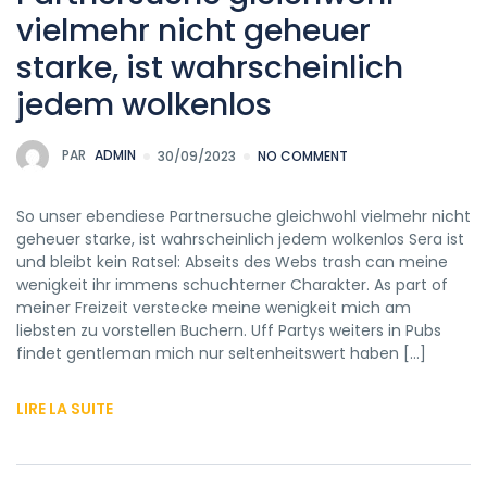
vielmehr nicht geheuer
starke, ist wahrscheinlich
jedem wolkenlos
PAR
ADMIN
30/09/2023
NO COMMENT
So unser ebendiese Partnersuche gleichwohl vielmehr nicht
geheuer starke, ist wahrscheinlich jedem wolkenlos Sera ist
und bleibt kein Ratsel: Abseits des Webs trash can meine
wenigkeit ihr immens schuchterner Charakter. As part of
meiner Freizeit verstecke meine wenigkeit mich am
liebsten zu vorstellen Buchern. Uff Partys weiters in Pubs
findet gentleman mich nur seltenheitswert haben […]
LIRE LA SUITE