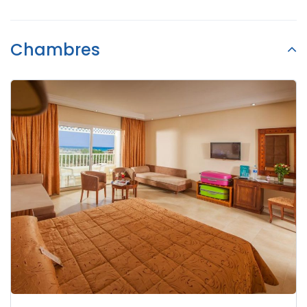
Chambres