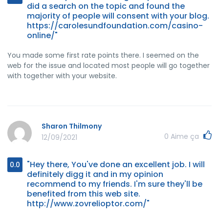
did a search on the topic and found the
majority of people will consent with your blog.
https://carolesundfoundation.com/casino-
online/"
You made some first rate points there. I seemed on the
web for the issue and located most people will go together
with together with your website.
Sharon Thilmony
0
Aime ça
12/09/2021
"Hey there, You've done an excellent job. I will
0.0
definitely digg it and in my opinion
recommend to my friends. I'm sure they'll be
benefited from this web site.
http://www.zovrelioptor.com/"