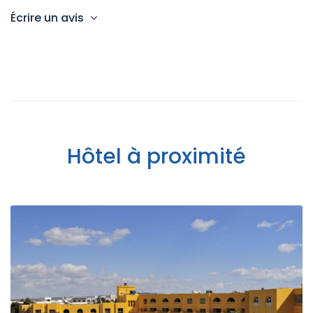
Écrire un avis
Hôtel à proximité