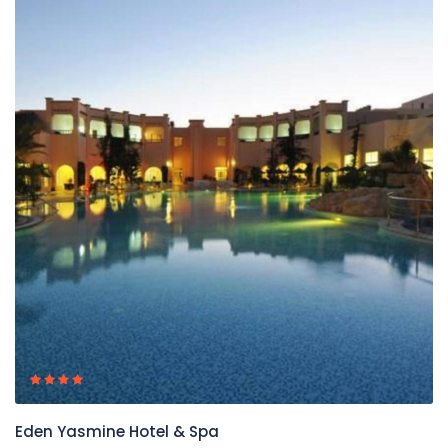
Eden Yasmine Hotel & Spa