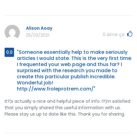
Alison Aoay
0
Aime ça
25/03/2021
"Someone essentially help to make seriously
0.0
articles I would state. This is the very first time
I frequented your web page and thus far? I
surprised with the research you made to
create this particular publish incredible.
Wonderful job!
http://www.froleprotrem.com/"
It?¦s actually a nice and helpful piece of info. I?¦m satisfied
that you simply shared this useful information with us.
Please stay us up to date like this. Thank you for sharing.