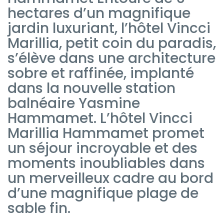
hectares d’un magnifique
jardin luxuriant, l’hôtel Vincci
Marillia, petit coin du paradis,
s’élève dans une architecture
sobre et raffinée, implanté
dans la nouvelle station
balnéaire Yasmine
Hammamet. L’hôtel Vincci
Marillia Hammamet promet
un séjour incroyable et des
moments inoubliables dans
un merveilleux cadre au bord
d’une magnifique plage de
sable fin.