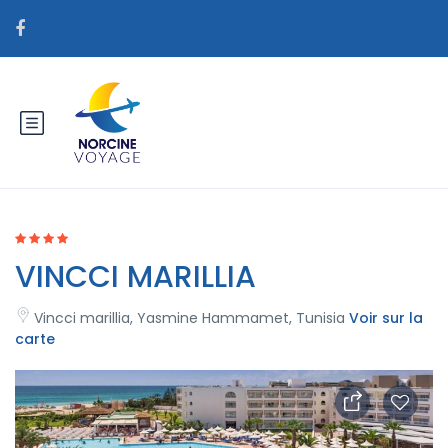
VINCCI MARILLIA
Vincci marillia, Yasmine Hammamet, Tunisia
Voir sur la
carte