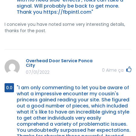
signal. Will probably be back to get more.
Thank you https://fbpintl.com"
I conceive you have noted some very interesting details,
thanks for the post.
Overhead Door Service Ponca
City
0
Aime ça
07/01/2022
"I am only commenting to let you be aware of
0.0
what a impressive encounter my cousin's
princess gained reading your site. She figured
out a good number of pieces, which included
what it's like to have an incredible giving style
to get other individuals very easily
comprehend a variety of problematic issues.
You undoubtedly surpassed her expectations.