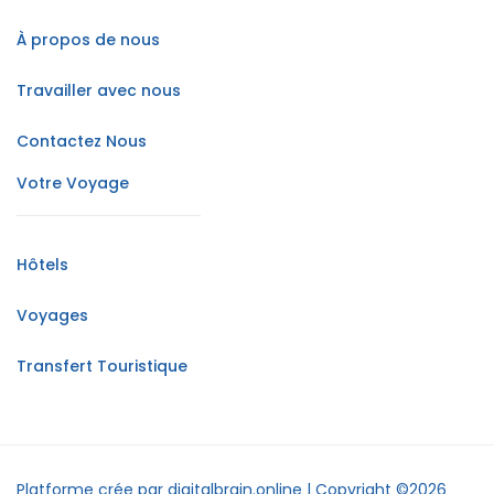
À propos de nous
Travailler avec nous
Contactez Nous
Votre Voyage
Hôtels
Voyages
Transfert Touristique
Platforme crée par digitalbrain.online | Copyright ©2026