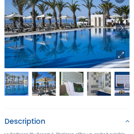
Description