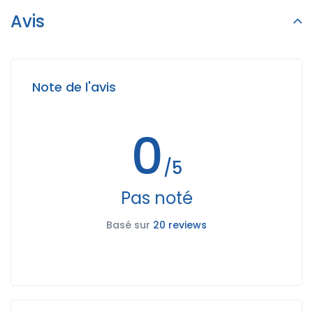
Avis
Note de l'avis
0
/5
Pas noté
Basé sur
20 reviews