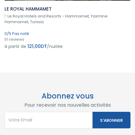
LE ROYAL HAMMAMET
Le Royal Hotels and Resorts - Hammamet, Yasmine
Hammamet, Tunisia
0/5 Pas noté
51 reviews
121,00DT
à partir de
/nuitée
Abonnez vous
Pour recevoir nos nouvelles activités