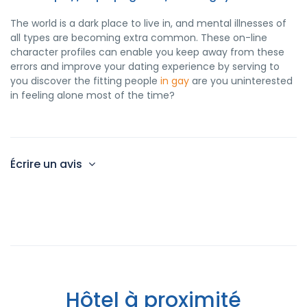
The world is a dark place to live in, and mental illnesses of
all types are becoming extra common. These on-line
character profiles can enable you keep away from these
errors and improve your dating experience by serving to
you discover the fitting people
in gay
are you uninterested
in feeling alone most of the time?
Écrire un avis
Hôtel à proximité