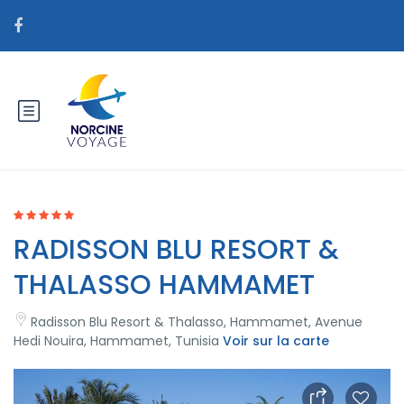
RADISSON BLU RESORT &
THALASSO HAMMAMET
Radisson Blu Resort & Thalasso, Hammamet, Avenue
Hedi Nouira, Hammamet, Tunisia
Voir sur la carte