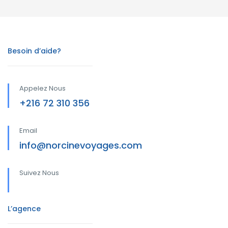
Besoin d’aide?
Appelez Nous
+216 72 310 356
Email
info@norcinevoyages.com
Suivez Nous
L’agence